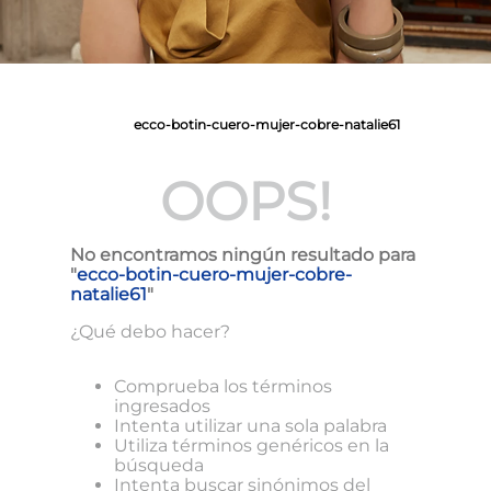
ecco-botin-cuero-mujer-cobre-natalie61
OOPS!
No encontramos ningún resultado para
"
ecco-botin-cuero-mujer-cobre-
natalie61
"
¿Qué debo hacer?
Comprueba los términos
ingresados
Intenta utilizar una sola palabra
Utiliza términos genéricos en la
búsqueda
Intenta buscar sinónimos del