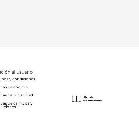
ción al usuario
inos y condiciones
ticas de cookies
ticas de privacidad
ticas de cambios y
luciones