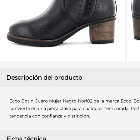
Descripción del producto
Ecco Botin Cuero Mujer Negro Nori02 de la marca Ecco. Boti
convierte en una pieza clave para cualquier temporada. Pe
tendencia con confianza y distinción.
Ficha técnica