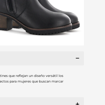
nes que reflejan un diseño versátil los
rfectos para mujeres que buscan marcar