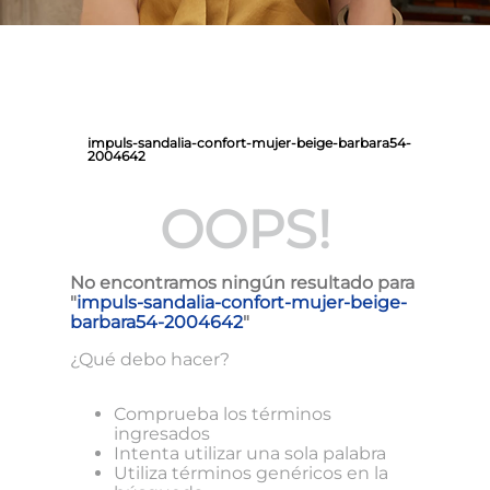
impuls-sandalia-confort-mujer-beige-barbara54-
2004642
OOPS!
No encontramos ningún resultado para
"
impuls-sandalia-confort-mujer-beige-
barbara54-2004642
"
¿Qué debo hacer?
Comprueba los términos
ingresados
Intenta utilizar una sola palabra
Utiliza términos genéricos en la